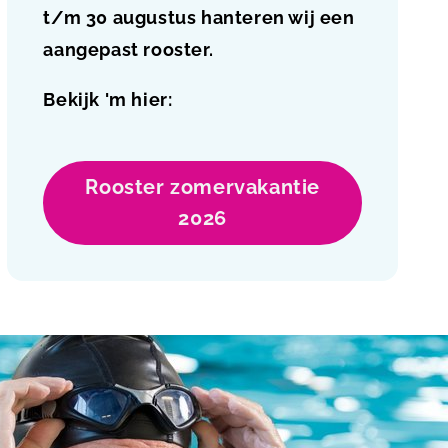
t/m 30 augustus hanteren wij een
aangepast rooster.
Bekijk 'm hier:
Rooster zomervakantie
2026