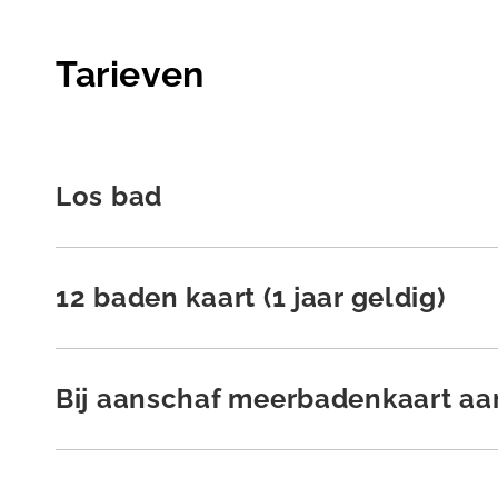
Tarieven
Los bad
12 baden kaart (1 jaar geldig)
Bij aanschaf meerbadenkaart aa