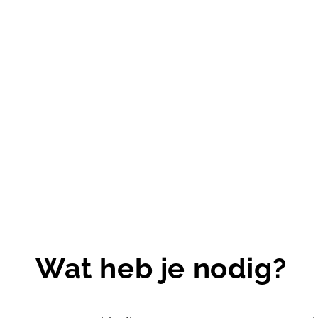
Wat heb je nodig?