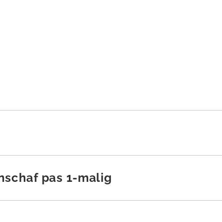
nschaf pas 1-malig