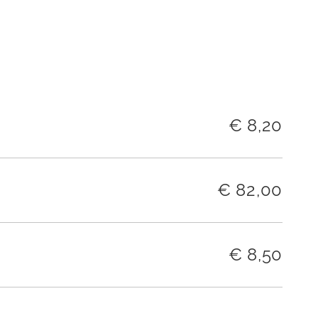
€
8,20
€
82,00
€
8,50