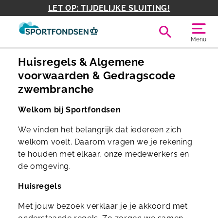
LET OP: TIJDELIJKE SLUITING!
Menu
Huisregels & Algemene
voorwaarden & Gedragscode
zwembranche
Welkom bij Sportfondsen
We vinden het belangrijk dat iedereen zich
welkom voelt. Daarom vragen we je rekening
te houden met elkaar, onze medewerkers en
de omgeving.
Huisregels
Met jouw bezoek verklaar je je akkoord met