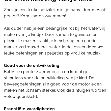
Zoek je een leuke activiteit met je baby, dreumes of
peuter? Kom samen zwemmen!
Als ouder heb je een belangrijke rol bij het watervrij
maken van je kindje. Door samen te genieten en
plezier te maken, raakt je kleintje op een goede
manier vertrouwd met water. In de lessen doen we
leuke oefeningen en spelletjes op vrolijke muziek.
Goed voor de ontwikkeling
Baby- en peuterzwemmen is een krachtige
stimulans voor de ontwikkeling van je kind. De
beweegoefeningen zijn goed voor de motoriek en
maken het lichaam sterker. Ook de zintuigen worden
volop geprikkeld.
Essentiële vaardigheden