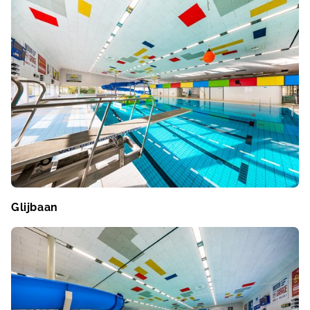
Glijbaan