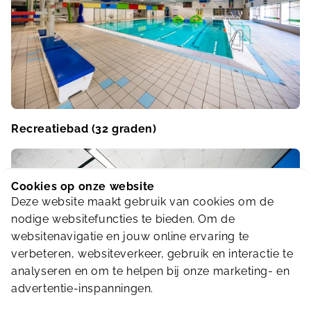
Recreatiebad (32 graden)
Cookies op onze website
Deze website maakt gebruik van cookies om de
nodige websitefuncties te bieden. Om de
websitenavigatie en jouw online ervaring te
verbeteren, websiteverkeer, gebruik en interactie te
analyseren en om te helpen bij onze marketing- en
advertentie-inspanningen.