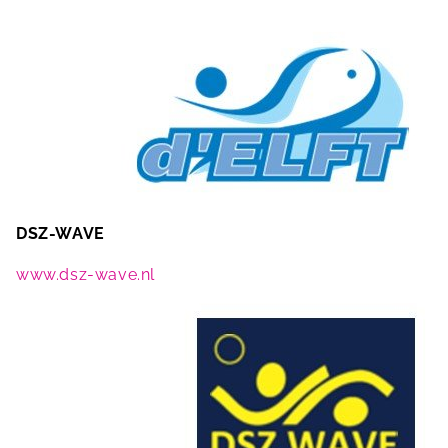
DSZ-WAVE
www.dsz-wave.nl