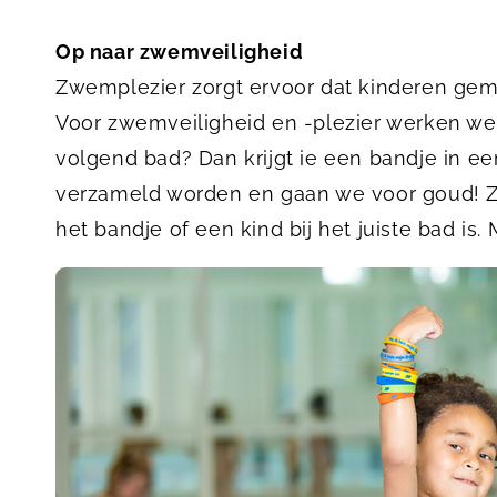
Op naar zwemveiligheid
Zwemplezier zorgt ervoor dat kinderen gem
Voor zwemveiligheid en -plezier werken we
volgend bad? Dan krijgt ie een bandje in ee
verzameld worden en gaan we voor goud! Zw
het bandje of een kind bij het juiste bad is. 