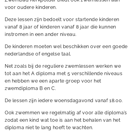
voor oudere kinderen.
Deze lessen zijn bedoelt voor startende kinderen
vanaf 8 jaar of kinderen vanaf 8 jaar die kunnen
instromen in een ander niveau.
De kinderen moeten wel beschikken over een goede
nederlandse of engelse taal.
Net zoals bij de reguliere zwemlessen werken we
tot aan het A diploma met 5 verschillende niveaus
en hebben we een aparte groep voor het
zwemdiploma B en C.
De lessen zijn iedere woensdagavond vanaf 18.00.
Ook zwemmen we regelmatig af voor alle diploma’s
zodat een kind wat toe is aan het behalen van het
diploma niet te lang hoeft te wachten.